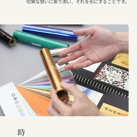
切実な想いに寄り添い、それを形にすることです。