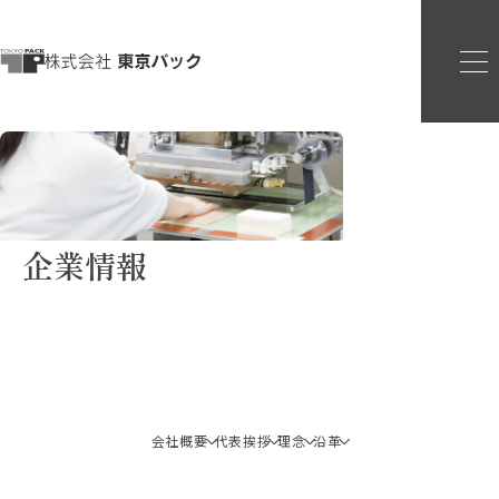
企業情報
会社概要
代表挨拶
理念
沿革