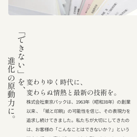
「できない」を、
進化の原動力に。
変わりゆく時代に、
変わらぬ情熱と最新の技術を。
株式会社東京パックは、1963年（昭和38年）の創業
以来 、「紙と印刷」の可能性を信じ、その表現力を
追求し続けてきました。私たちが大切にしてきたの
は、お客様の「こんなことはできないか？」という