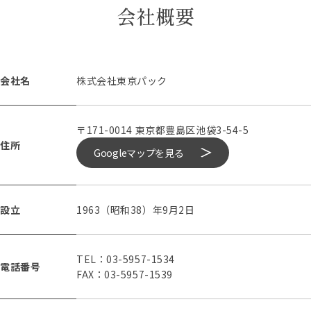
会社概要
会社名
株式会社東京パック
〒171-0014 東京都豊島区池袋3-54-5
住所
Googleマップを見る
設立
1963（昭和38）年9月2日
TEL：03-5957-1534
電話番号
FAX：03-5957-1539