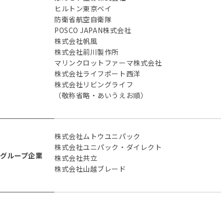
ヒルトン東京ベイ
防衛省航空自衛隊
POSCO JAPAN株式会社
株式会社帆風
株式会社前川製作所
マリンクロットファーマ株式会社
株式会社ライフポート西洋
株式会社リビングライフ
（敬称省略・あいうえお順）
株式会社ムトウユニパック
株式会社ユニパック・ダイレクト
グループ企業
株式会社共立
株式会社山越ブレード