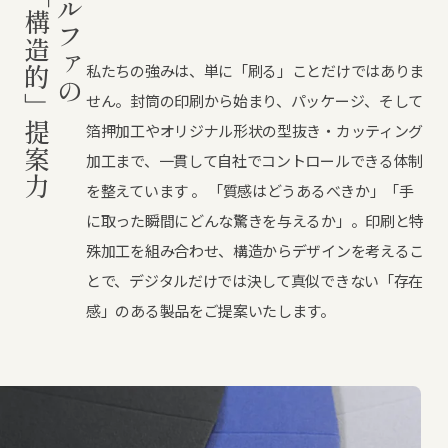
「構造的」提案力
私たちの強みは、単に「刷る」ことだけではありま
せん。封筒の印刷から始まり、パッケージ、そして
箔押加工やオリジナル形状の型抜き・カッティング
加工まで、一貫して自社でコントロールできる体制
を整えています 。 「質感はどうあるべきか」「手
に取った瞬間にどんな驚きを与えるか」。印刷と特
殊加工を組み合わせ、構造からデザインを考えるこ
とで、デジタルだけでは決して真似できない「存在
感」のある製品をご提案いたします。