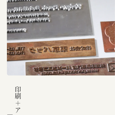
印刷＋アルファの