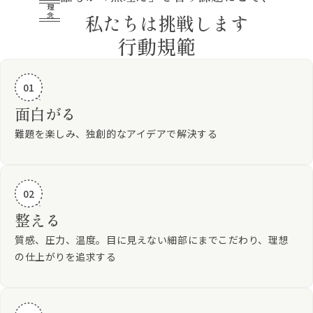
理念
私たちは挑戦します
行動規範
01
面白がる
難題を楽しみ、独創的なアイデアで解決する
02
整える
質感、圧力、温度。目に見えない細部にまでこだわり、理想
の仕上がりを追求する