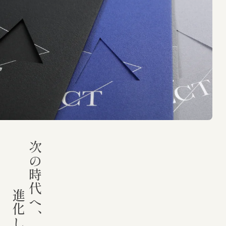
次の時代へ、