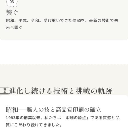
03
繋ぐ
昭和、平成、令和。受け継いできた信頼を、最新の技術で未
来へ繋ぐ
進化し続ける技術と挑戦の軌跡
沿革
昭和
職人の技と高品質印刷の確立
1963年の創業以来、私たちは「印刷の原点」である質感と品
質にこだわり続けてきました。