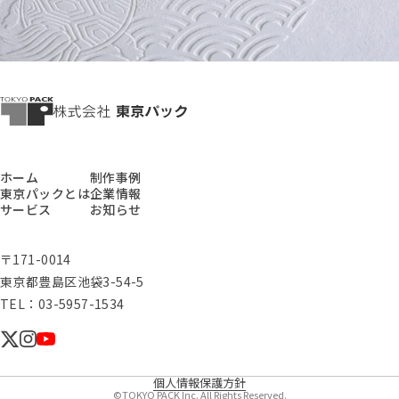
ホーム
制作事例
東京パックとは
企業情報
サービス
お知らせ
〒171-0014
東京都豊島区池袋3-54-5
TEL：03-5957-1534
個人情報保護方針
©TOKYO PACK Inc. All Rights Reserved.