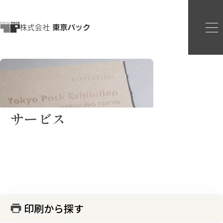
サービス
印刷から探す