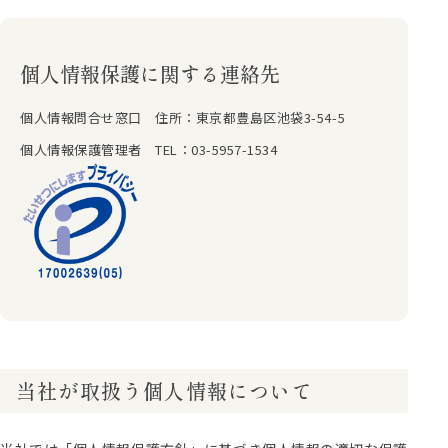
個人情報保護に関する連絡先
個人情報問合せ窓口 住所：東京都豊島区池袋3-54-5
個人情報保護管理者 TEL：03-5957-1534
当社が取扱う個人情報について