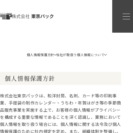
個人情報保護方針
当社が取扱う個人情報について
個人情報保護方針
株式会社東京パックは、和洋封筒、名刺、カード等の印刷事
業、手提袋の制作カレンダー・うちわ・年賀はがき等の季節商
品販売事業を実施する上で、お客様の個人情報がプライバシー
を構成する重要な情報であることを深く認識し、業務において
個人情報を取り扱う場合には、個人情報に関する法令及び個人
情報保護のために社内規定を定め、また、組織体制を整備し、