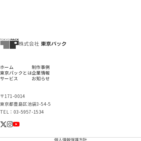
ホーム
制作事例
東京パックとは
企業情報
サービス
お知らせ
〒171-0014
東京都豊島区池袋3-54-5
TEL：03-5957-1534
個人情報保護方針