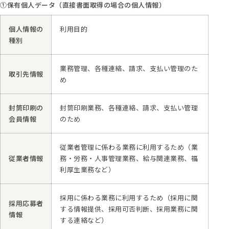
①保有個人データ（直接書面取得の場合の個人情報）
個人情報の
利用目的
種別
業務管理、各種連絡、請求、支払い管理のた
取引先情報
め
封筒印刷の
封筒印刷業務、各種連絡、請求、支払い管理
会員情報
のため
従業者管理に係わる業務に利用するため（業
従業者情報
務・労務・人事管理業務、給与関連業務、福
利厚生業務など）
採用に係わる業務に利用するため（採用に関
採用応募者
する情報提供、採用可否判断、採用業務に関
情報
する連絡など）