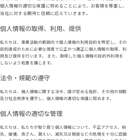
個人情報の適切な保護に努めることにより、お客様を尊重し、
当社に対する期待と信頼に応えていきます。
個人情報の取得、利用、提供
私たちは、事業活動の範囲内で個人情報の利用目的を特定し、その
目的達成のために必要な限度で公正かつ適正に個人情報の取得、利
用及び提供を行います。 また、取得した個人情報の目的外利用を
しないよう処置を講じます。
法令・規範の遵守
私たちは、個人情報に関する法令、国が定める指針、その他の規範
及び社会秩序を遵守し、個人情報の適切な保護に努めます。
個人情報の適切な管理
私たちは、私たちが取り扱う個人情報について、不正アクセス、紛
失、破壊、改ざん、漏えい、滅失又は毀損などの危険を十分に認識