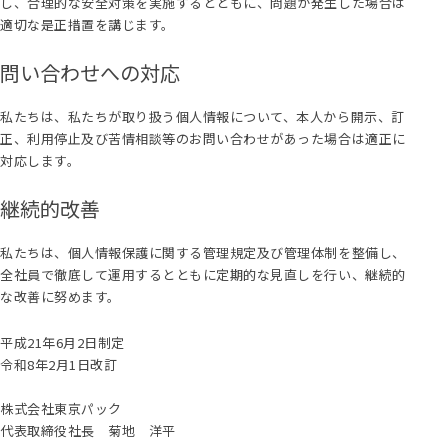
し、合理的な安全対策を実施するとともに、問題が発生した場合は
適切な是正措置を講じます。
問い合わせへの対応
私たちは、私たちが取り扱う個人情報について、本人から開示、訂
正、利用停止及び苦情相談等のお問い合わせがあった場合は適正に
対応します。
継続的改善
私たちは、個人情報保護に関する管理規定及び管理体制を整備し、
全社員で徹底して運用するとともに定期的な見直しを行い、継続的
な改善に努めます。
平成21年6月2日制定
令和8年2月1日改訂
株式会社東京パック
代表取締役社長 菊地 洋平