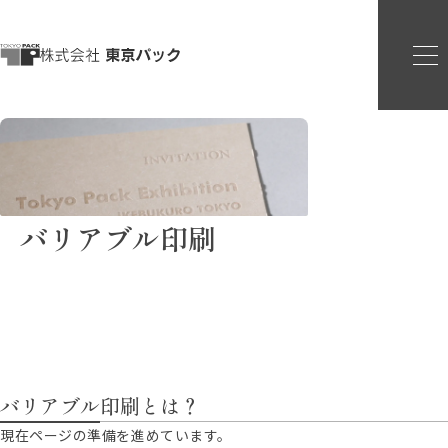
バリアブル印刷
バリアブル印刷とは？
現在ページの準備を進めています。