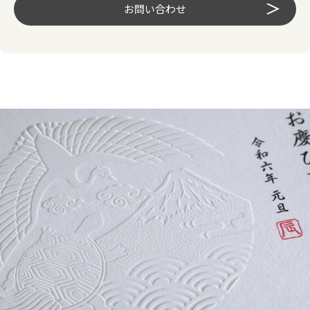
お問い合わせ