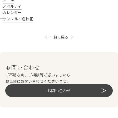
ノベルティ
カレンダー
サンプル・色校正
一覧に戻る
お問い合わせ
ご不明な点、ご相談等ございましたら
お気軽にお問い合わせくださいませ。
お問い合わせ