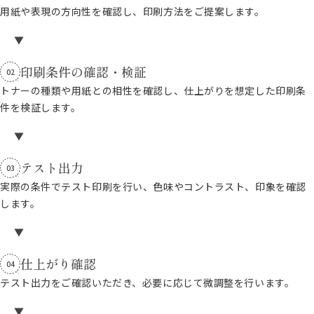
用紙や表現の方向性を確認し、印刷方法をご提案します。
印刷条件の確認・検証
02
トナーの種類や用紙との相性を確認し、仕上がりを想定した印刷条
件を検証します。
テスト出力
03
実際の条件でテスト印刷を行い、色味やコントラスト、印象を確認
します。
仕上がり確認
04
テスト出力をご確認いただき、必要に応じて微調整を行います。