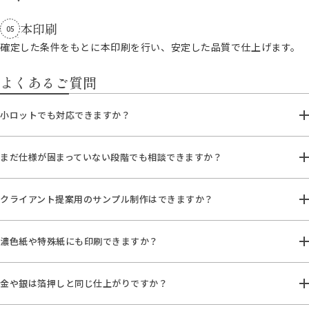
本印刷
05
確定した条件をもとに本印刷を行い、安定した品質で仕上げます。
よくあるご質問
小ロットでも対応できますか？
まだ仕様が固まっていない段階でも相談できますか？
クライアント提案用のサンプル制作はできますか？
濃色紙や特殊紙にも印刷できますか？
金や銀は箔押しと同じ仕上がりですか？