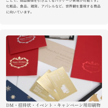
ことで、商品価値を引き立てるパッケージ表現が可能です。
化粧品、食品、雑貨、アパレルなど、世界観を重視する商品
に向いています。
DM・招待状・イベント・キャンペーン用印刷物