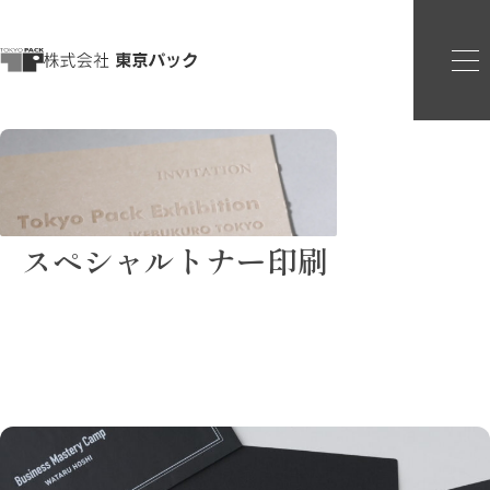
スペシャルトナー印刷