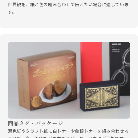
世界観を、紙と色の組み合わせで伝えたい場合に適していま
す。
商品タグ・パッケージ
濃色紙やクラフト紙に白トナーや金銀トナーを組み合わせる