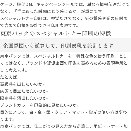
ケージ、販促DM、キャンペーンツールでは、単なる情報伝達だけで
なく、「手に取った瞬間にどう感じるか」が重要です。
スペシャルトナー印刷は、視覚だけでなく、紙の質感や光の反射ま
で含めて印象を設計できる印刷表現です。
東京パックのスペシャルトナー印刷の特徴
企画意図から逆算して、印刷表現を設計します
東京パックでは、スペシャルトナーを「特殊な色を使う印刷」とし
てではなく、ブランドや販促企画の印象を高めるための表現手段と
して考えます。
たとえば、
高級感を出したいのか。
店頭で目立たせたいのか。
限定感を演出したいのか。
ブランドカラーを印象的に見せたいのか。
目的によって、白・金・銀・クリア・マット・蛍光の使い方は変わ
ります。
東京パックでは、仕上がりの見え方から逆算し、用紙・トナー・加