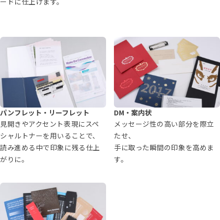
ードに仕上げます。
パンフレット・リーフレット
DM・案内状
見開きやアクセント表現にスペ
メッセージ性の高い部分を際立
シャルトナーを用いることで、
たせ、
読み進める中で印象に残る仕上
手に取った瞬間の印象を高めま
がりに。
す。