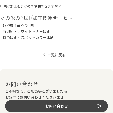
印刷と加工をまとめて依頼できますか？
その他の印刷/加工関連サービス
各種成形品への印刷
白印刷・ホワイトトナー印刷
特色印刷・スポットカラー印刷
一覧に戻る
お問い合わせ
ご不明な点、ご相談等ございましたら
お気軽にお問い合わせくださいませ。
お問い合わせ