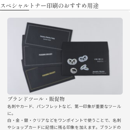
スペシャルトナー印刷のおすすめ用途
ブランドツール・販促物
名刺やカード、パンフレットなど、第一印象が重要なツール
に。
白・金・銀・クリアなどをワンポイントで使うことで、名刺
やショップカードに記憶に残る印象を加えます。ブランドの