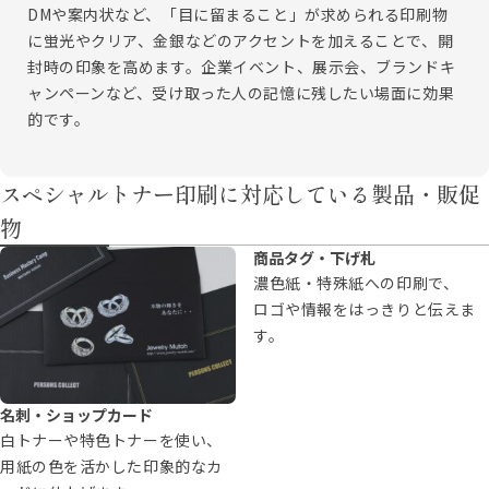
DMや案内状など、「目に留まること」が求められる印刷物
に蛍光やクリア、金銀などのアクセントを加えることで、開
封時の印象を高めます。企業イベント、展示会、ブランドキ
ャンペーンなど、受け取った人の記憶に残したい場面に効果
的です。
スペシャルトナー印刷に対応している製品・販促
物
商品タグ・下げ札
濃色紙・特殊紙への印刷で、
ロゴや情報をはっきりと伝えま
す。
名刺・ショップカード
白トナーや特色トナーを使い、
用紙の色を活かした印象的なカ