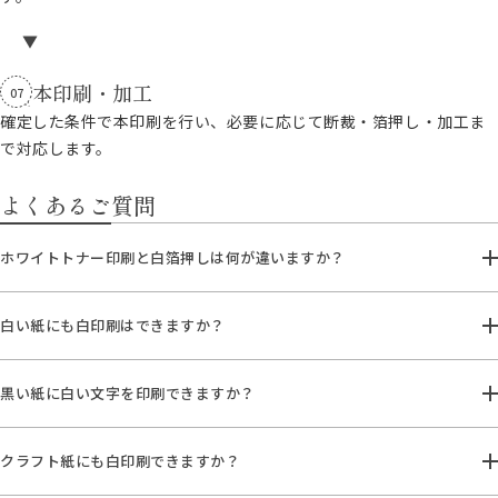
本印刷・加工
07
確定した条件で本印刷を行い、必要に応じて断裁・箔押し・加工ま
で対応します。
よくあるご質問
ホワイトトナー印刷と白箔押しは何が違いますか？
白い紙にも白印刷はできますか？
黒い紙に白い文字を印刷できますか？
クラフト紙にも白印刷できますか？