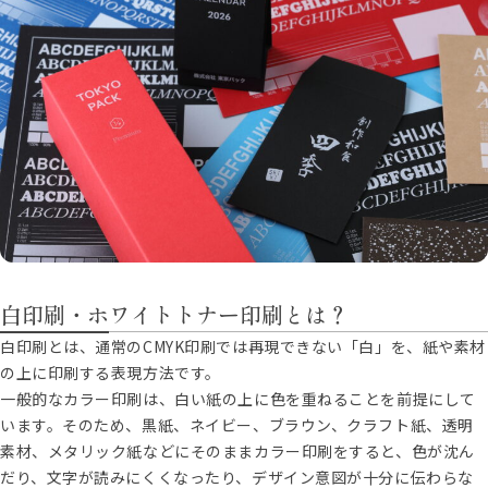
白印刷・ホワイトトナー印刷とは？
白印刷とは、通常のCMYK印刷では再現できない「白」を、紙や素材
の上に印刷する表現方法です。
一般的なカラー印刷は、白い紙の上に色を重ねることを前提にして
います。そのため、黒紙、ネイビー、ブラウン、クラフト紙、透明
素材、メタリック紙などにそのままカラー印刷をすると、色が沈ん
だり、文字が読みにくくなったり、デザイン意図が十分に伝わらな