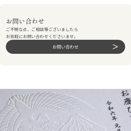
お問い合わせ
ご不明な点、ご相談等ございましたら
お気軽にお問い合わせくださいませ。
お問い合わせ