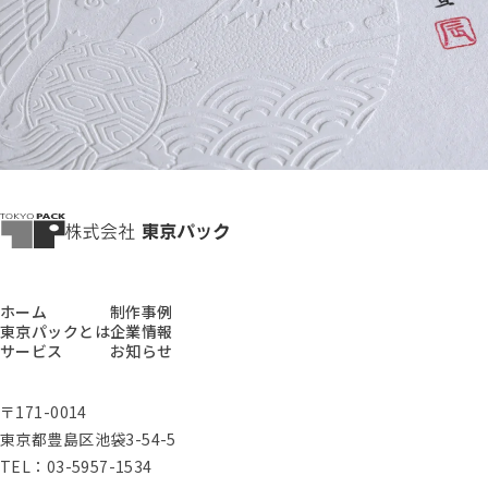
ホーム
制作事例
東京パックとは
企業情報
サービス
お知らせ
〒171-0014
東京都豊島区池袋3-54-5
TEL：03-5957-1534