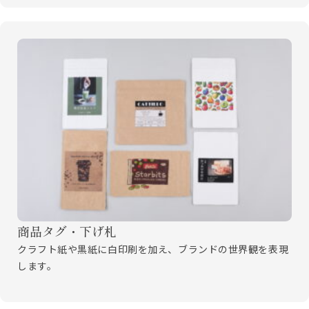
商品タグ・下げ札
クラフト紙や黒紙に白印刷を加え、ブランドの世界観を表現
します。