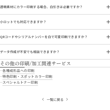
透明素材にカラー印刷する場合、白引きは必要ですか？
小ロットでも対応できますか？
QRコードやシリアルナンバーを白で可変印刷できますか？
データ作成が不安でも相談できますか？
その他の印刷/加工関連サービス
各種成形品への印刷
特色印刷・スポットカラー印刷
スペシャルトナー印刷
一覧に戻る