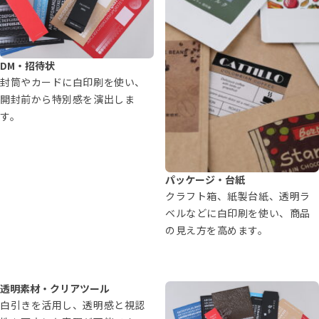
DM・招待状
封筒やカードに白印刷を使い、
開封前から特別感を演出しま
す。
パッケージ・台紙
クラフト箱、紙製台紙、透明ラ
ベルなどに白印刷を使い、商品
の見え方を高めます。
透明素材・クリアツール
白引きを活用し、透明感と視認