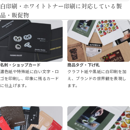
白印刷・ホワイトトナー印刷に対応している製
品・販促物
名刺・ショップカード
商品タグ・下げ札
濃色紙や特殊紙に白い文字・ロ
クラフト紙や黒紙に白印刷を加
ゴを印刷し、印象に残るカード
え、ブランドの世界観を表現し
に仕上げます。
ます。