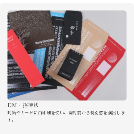
DM・招待状
封筒やカードに白印刷を使い、開封前から特別感を演出しま
す。