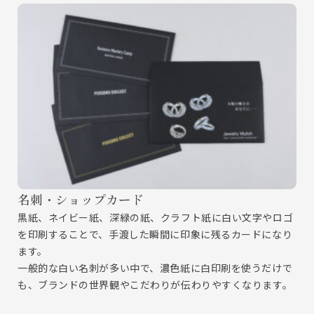
名刺・ショップカード
黒紙、ネイビー紙、深緑の紙、クラフト紙に白い文字やロゴ
を印刷することで、手渡した瞬間に印象に残るカードになり
ます。
一般的な白い名刺が多い中で、濃色紙に白印刷を使うだけで
も、ブランドの世界観やこだわりが伝わりやすくなります。